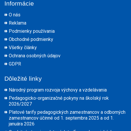
Informácie
O nás
Reklama
Podmienky používania
Obchodné podmienky
Všetky články
Ochrana osobných údajov
GDPR
Dôležité linky
Národný program rozvoja výchovy a vzdelávania
Pedagogicko-organizačné pokyny na školský rok
2026/2027
Platové tarify pedagogických zamestnancov a odborných
zamestnancov účinné od 1. septembra 2025 a od 1.
januára 2026