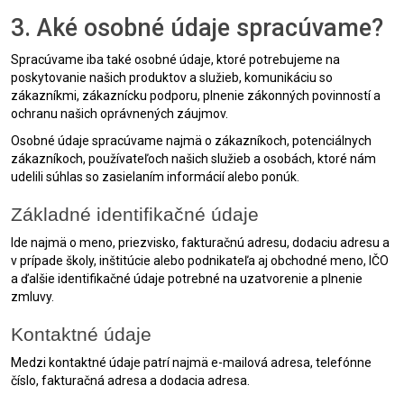
3. Aké osobné údaje spracúvame?
Spracúvame iba také osobné údaje, ktoré potrebujeme na
poskytovanie našich produktov a služieb, komunikáciu so
zákazníkmi, zákaznícku podporu, plnenie zákonných povinností a
ochranu našich oprávnených záujmov.
Osobné údaje spracúvame najmä o zákazníkoch, potenciálnych
zákazníkoch, používateľoch našich služieb a osobách, ktoré nám
udelili súhlas so zasielaním informácií alebo ponúk.
Základné identifikačné údaje
Ide najmä o meno, priezvisko, fakturačnú adresu, dodaciu adresu a
v prípade školy, inštitúcie alebo podnikateľa aj obchodné meno, IČO
a ďalšie identifikačné údaje potrebné na uzatvorenie a plnenie
zmluvy.
Kontaktné údaje
Medzi kontaktné údaje patrí najmä e-mailová adresa, telefónne
číslo, fakturačná adresa a dodacia adresa.