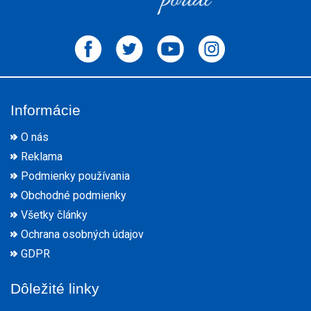
Informácie
O nás
Reklama
Podmienky používania
Obchodné podmienky
Všetky články
Ochrana osobných údajov
GDPR
Dôležité linky