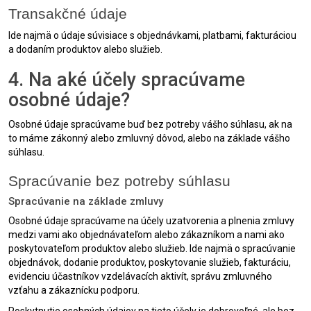
Transakčné údaje
Ide najmä o údaje súvisiace s objednávkami, platbami, fakturáciou
a dodaním produktov alebo služieb.
4. Na aké účely spracúvame
osobné údaje?
Osobné údaje spracúvame buď bez potreby vášho súhlasu, ak na
to máme zákonný alebo zmluvný dôvod, alebo na základe vášho
súhlasu.
Spracúvanie bez potreby súhlasu
Spracúvanie na základe zmluvy
Osobné údaje spracúvame na účely uzatvorenia a plnenia zmluvy
medzi vami ako objednávateľom alebo zákazníkom a nami ako
poskytovateľom produktov alebo služieb. Ide najmä o spracúvanie
objednávok, dodanie produktov, poskytovanie služieb, fakturáciu,
evidenciu účastníkov vzdelávacích aktivít, správu zmluvného
vzťahu a zákaznícku podporu.