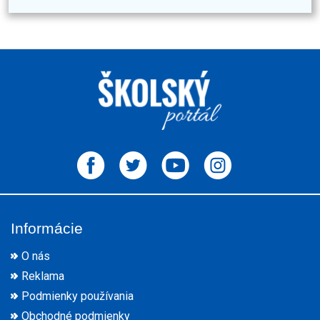
Informácie
O nás
Reklama
Podmienky používania
Obchodné podmienky