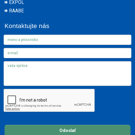
EXPOL
RAABE
Kontaktujte nás
Odoslať