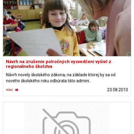
Návrh na zrušenie polročných vysvedčení vyšiel z
regionálneho školstva
Návrh novely školského zákona, na základe ktorej by sa od
nového školského roku odbúrala táto admini..
viac
23.08.2010