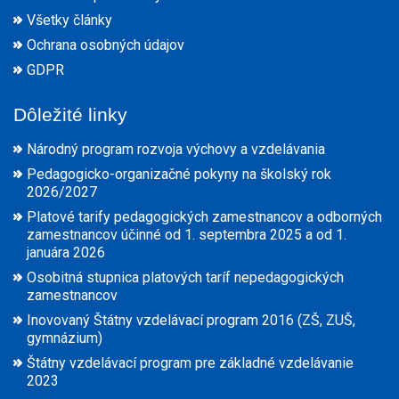
Všetky články
Ochrana osobných údajov
GDPR
Dôležité linky
Národný program rozvoja výchovy a vzdelávania
Pedagogicko-organizačné pokyny na školský rok
2026/2027
Platové tarify pedagogických zamestnancov a odborných
zamestnancov účinné od 1. septembra 2025 a od 1.
januára 2026
Osobitná stupnica platových taríf nepedagogických
zamestnancov
Inovovaný Štátny vzdelávací program 2016 (ZŠ, ZUŠ,
gymnázium)
Štátny vzdelávací program pre základné vzdelávanie
2023