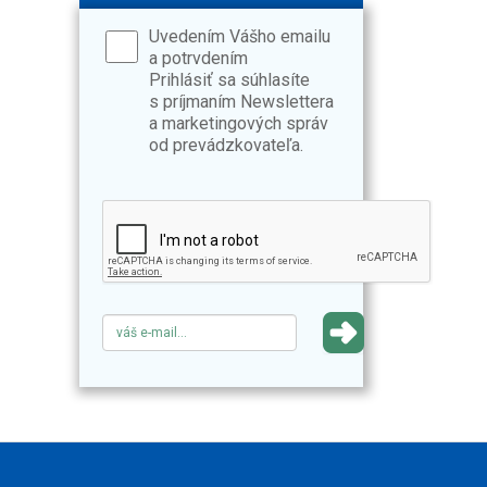
Uvedením Vášho emailu
a potrvdením
Prihlásiť sa súhlasíte
s príjmaním Newslettera
a marketingových správ
od prevádzkovateľa.