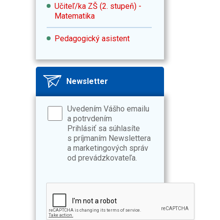
Učiteľ/ka ZŠ (2. stupeň) -
Matematika
Pedagogický asistent
Newsletter
Uvedením Vášho emailu
a potrvdením
Prihlásiť sa súhlasíte
s príjmaním Newslettera
a marketingových správ
od prevádzkovateľa.