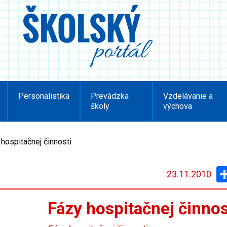
Personalistika
Prevádzka
Vzdelávanie a
školy
výchova
hospitačnej činnosti
23.11.2010
Fázy hospitačnej činnos