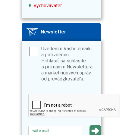
Vychovávateľ
Newsletter
Uvedením Vášho emailu
a potrvdením
Prihlásiť sa súhlasíte
s príjmaním Newslettera
a marketingových správ
od prevádzkovateľa.