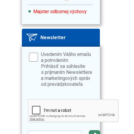
Majster odbornej výchovy
Newsletter
Uvedením Vášho emailu
a potrvdením
Prihlásiť sa súhlasíte
s príjmaním Newslettera
a marketingových správ
od prevádzkovateľa.