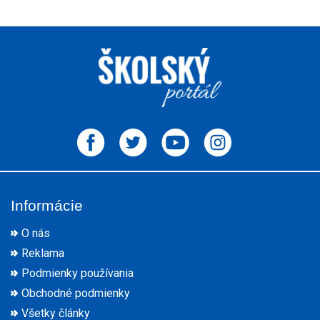
Informácie
O nás
Reklama
Podmienky používania
Obchodné podmienky
Všetky články