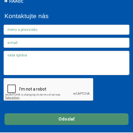
RAABE
Kontaktujte nás
Odoslať