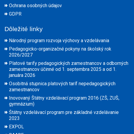
Ochrana osobných údajov
GDPR
Dôležité linky
Národný program rozvoja výchovy a vzdelávania
Pedagogicko-organizačné pokyny na školský rok
2026/2027
Platové tarify pedagogických zamestnancov a odborných
zamestnancov účinné od 1. septembra 2025 a od 1.
januára 2026
Osobitná stupnica platových taríf nepedagogických
zamestnancov
Inovovaný Štátny vzdelávací program 2016 (ZŠ, ZUŠ,
gymnázium)
Štátny vzdelávací program pre základné vzdelávanie
2023
EXPOL