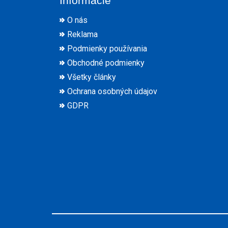
Informácie
O nás
Reklama
Podmienky používania
Obchodné podmienky
Všetky články
Ochrana osobných údajov
GDPR