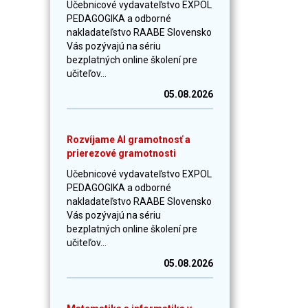
Učebnicové vydavateľstvo EXPOL
PEDAGOGIKA a odborné
nakladateľstvo RAABE Slovensko
Vás pozývajú na sériu
bezplatných online školení pre
učiteľov...
05.08.2026
Rozvíjame AI gramotnosť a
prierezové gramotnosti
Učebnicové vydavateľstvo EXPOL
PEDAGOGIKA a odborné
nakladateľstvo RAABE Slovensko
Vás pozývajú na sériu
bezplatných online školení pre
učiteľov...
05.08.2026