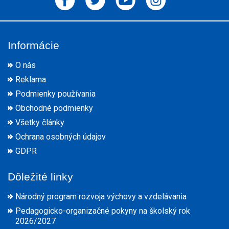
Informácie
O nás
Reklama
Podmienky používania
Obchodné podmienky
Všetky články
Ochrana osobných údajov
GDPR
Dôležité linky
Národný program rozvoja výchovy a vzdelávania
Pedagogicko-organizačné pokyny na školský rok
2026/2027