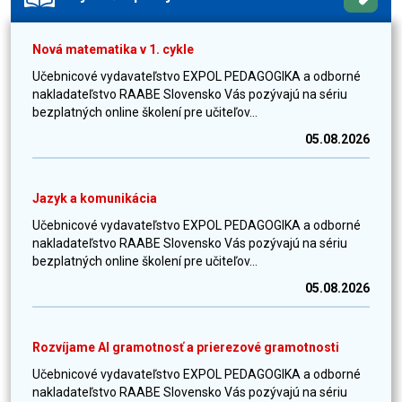
Nová matematika v 1. cykle
Učebnicové vydavateľstvo EXPOL PEDAGOGIKA a odborné
nakladateľstvo RAABE Slovensko Vás pozývajú na sériu
bezplatných online školení pre učiteľov...
05.08.2026
Jazyk a komunikácia
Učebnicové vydavateľstvo EXPOL PEDAGOGIKA a odborné
nakladateľstvo RAABE Slovensko Vás pozývajú na sériu
bezplatných online školení pre učiteľov...
05.08.2026
Rozvíjame AI gramotnosť a prierezové gramotnosti
Učebnicové vydavateľstvo EXPOL PEDAGOGIKA a odborné
nakladateľstvo RAABE Slovensko Vás pozývajú na sériu