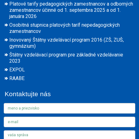
Platové tarify pedagogických zamestnancov a odborných
zamestnancov účinné od 1. septembra 2025 a od 1.
januára 2026
Osobitná stupnica platových taríf nepedagogických
zamestnancov
Inovovaný Štátny vzdelávací program 2016 (ZŠ, ZUŠ,
gymnázium)
Štátny vzdelávací program pre základné vzdelávanie
2023
EXPOL
RAABE
Kontaktujte nás