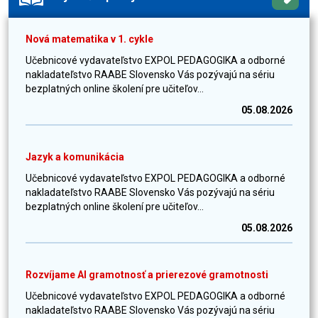
Nová matematika v 1. cykle
Učebnicové vydavateľstvo EXPOL PEDAGOGIKA a odborné
nakladateľstvo RAABE Slovensko Vás pozývajú na sériu
bezplatných online školení pre učiteľov...
05.08.2026
Jazyk a komunikácia
Učebnicové vydavateľstvo EXPOL PEDAGOGIKA a odborné
nakladateľstvo RAABE Slovensko Vás pozývajú na sériu
bezplatných online školení pre učiteľov...
05.08.2026
Rozvíjame AI gramotnosť a prierezové gramotnosti
Učebnicové vydavateľstvo EXPOL PEDAGOGIKA a odborné
nakladateľstvo RAABE Slovensko Vás pozývajú na sériu