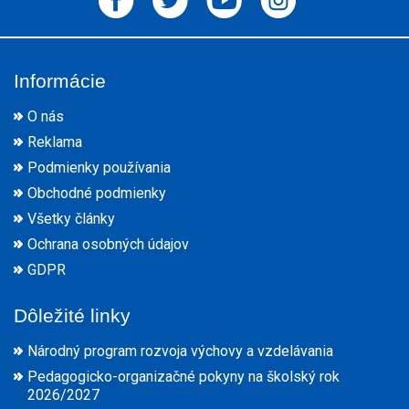
Informácie
O nás
Reklama
Podmienky používania
Obchodné podmienky
Všetky články
Ochrana osobných údajov
GDPR
Dôležité linky
Národný program rozvoja výchovy a vzdelávania
Pedagogicko-organizačné pokyny na školský rok
2026/2027