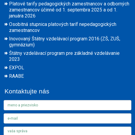
Platové tarify pedagogických zamestnancov a odborných
zamestnancov účinné od 1. septembra 2025 a od 1.
januára 2026
Osobitná stupnica platových taríf nepedagogických
zamestnancov
Inovovaný Štátny vzdelávací program 2016 (ZŠ, ZUŠ,
gymnázium)
Štátny vzdelávací program pre základné vzdelávanie
2023
EXPOL
RAABE
Kontaktujte nás