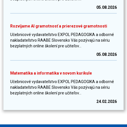
05.08.2026
Rozvíjame AI gramotnosť a prierezové gramotnosti
Učebnicové vydavateľstvo EXPOL PEDAGOGIKA a odborné
nakladateľstvo RAABE Slovensko Vás pozývajú na sériu
bezplatných online školení pre učiteľov...
05.08.2026
Matematika a informatika v novom kurikule
Učebnicové vydavateľstvo EXPOL PEDAGOGIKA a odborné
nakladateľstvo RAABE Slovensko Vás pozývajú na sériu
bezplatných online školení pre učiteľov...
24.02.2026