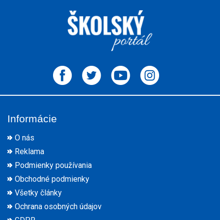
Informácie
O nás
Reklama
Podmienky používania
Obchodné podmienky
Všetky články
Ochrana osobných údajov