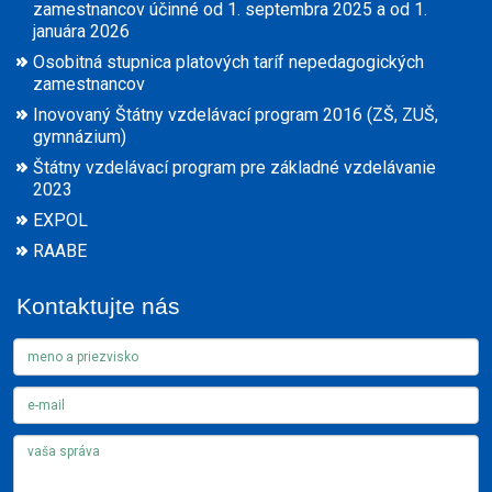
zamestnancov účinné od 1. septembra 2025 a od 1.
januára 2026
Osobitná stupnica platových taríf nepedagogických
zamestnancov
Inovovaný Štátny vzdelávací program 2016 (ZŠ, ZUŠ,
gymnázium)
Štátny vzdelávací program pre základné vzdelávanie
2023
EXPOL
RAABE
Kontaktujte nás