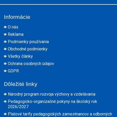
Informácie
O nás
Reklama
Podmienky používania
Obchodné podmienky
Všetky články
Ochrana osobných údajov
GDPR
Dôležité linky
Národný program rozvoja výchovy a vzdelávania
Pedagogicko-organizačné pokyny na školský rok
2026/2027
Platové tarify pedagogických zamestnancov a odborných