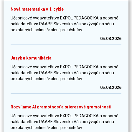
Nová matematika v 1. cykle
Učebnicové vydavateľstvo EXPOL PEDAGOGIKA a odborné
nakladateľstvo RAABE Slovensko Vás pozývajú na sériu
bezplatných online školení pre učiteľov...
05.08.2026
Jazyk a komunikácia
Učebnicové vydavateľstvo EXPOL PEDAGOGIKA a odborné
nakladateľstvo RAABE Slovensko Vás pozývajú na sériu
bezplatných online školení pre učiteľov...
05.08.2026
Rozvíjame AI gramotnosť a prierezové gramotnosti
Učebnicové vydavateľstvo EXPOL PEDAGOGIKA a odborné
nakladateľstvo RAABE Slovensko Vás pozývajú na sériu
bezplatných online školení pre učiteľov...