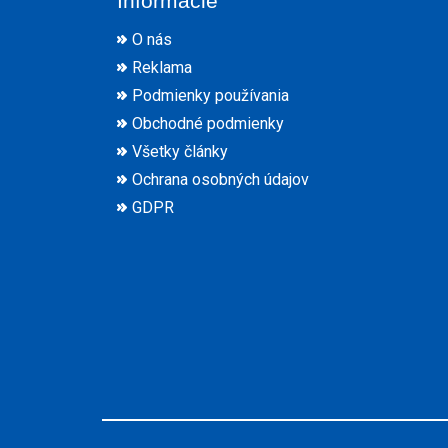
Informácie
O nás
Reklama
Podmienky používania
Obchodné podmienky
Všetky články
Ochrana osobných údajov
GDPR