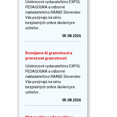
Učebnicové vydavateľstvo EXPOL
PEDAGOGIKA a odborné
nakladateľstvo RAABE Slovensko
Vás pozývajú na sériu
bezplatných online školení pre
učiteľov...
05.08.2026
Rozvíjame AI gramotnosť a
prierezové gramotnosti
Učebnicové vydavateľstvo EXPOL
PEDAGOGIKA a odborné
nakladateľstvo RAABE Slovensko
Vás pozývajú na sériu
bezplatných online školení pre
učiteľov...
05.08.2026