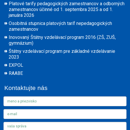
Platové tarify pedagogických zamestnancov a odborných
zamestnancov účinné od 1. septembra 2025 a od 1.
januára 2026
Osobitná stupnica platových taríf nepedagogických
zamestnancov
Inovovaný Štátny vzdelávací program 2016 (ZŠ, ZUŠ,
gymnázium)
Štátny vzdelávací program pre základné vzdelávanie
2023
EXPOL
RAABE
Kontaktujte nás