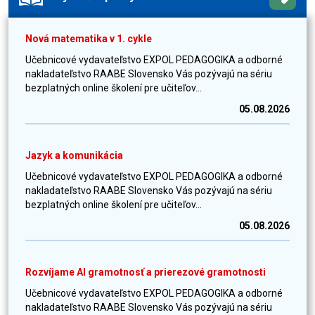
Nová matematika v 1. cykle
Učebnicové vydavateľstvo EXPOL PEDAGOGIKA a odborné
nakladateľstvo RAABE Slovensko Vás pozývajú na sériu
bezplatných online školení pre učiteľov...
05.08.2026
Jazyk a komunikácia
Učebnicové vydavateľstvo EXPOL PEDAGOGIKA a odborné
nakladateľstvo RAABE Slovensko Vás pozývajú na sériu
bezplatných online školení pre učiteľov...
05.08.2026
Rozvíjame AI gramotnosť a prierezové gramotnosti
Učebnicové vydavateľstvo EXPOL PEDAGOGIKA a odborné
nakladateľstvo RAABE Slovensko Vás pozývajú na sériu