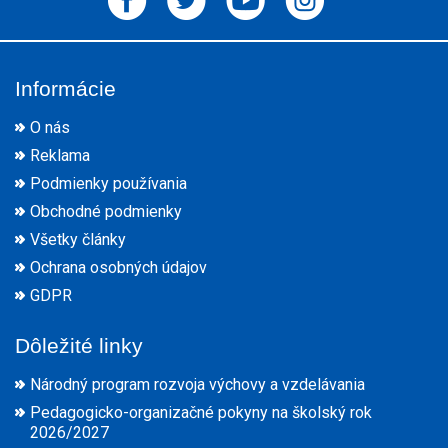
Informácie
O nás
Reklama
Podmienky používania
Obchodné podmienky
Všetky články
Ochrana osobných údajov
GDPR
Dôležité linky
Národný program rozvoja výchovy a vzdelávania
Pedagogicko-organizačné pokyny na školský rok
2026/2027