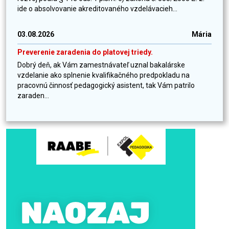
ide o absolvovanie akreditovaného vzdelávacieh...
03.08.2026
Mária
Preverenie zaradenia do platovej triedy.
Dobrý deň, ak Vám zamestnávateľ uznal bakalárske
vzdelanie ako splnenie kvalifikačného predpokladu na
pracovnú činnosť pedagogický asistent, tak Vám patrilo
zaraden...