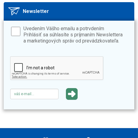
Newsletter
Uvedením Vášho emailu a potrvdením
Prihlásiť sa súhlasíte s príjmaním Newslettera
a marketingových správ od prevádzkovateľa.