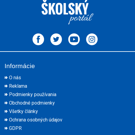
Informácie
O nás
Reklama
Podmienky používania
Obchodné podmienky
Všetky články
Ochrana osobných údajov
GDPR