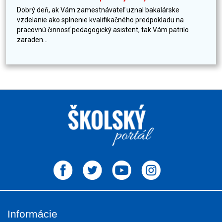
Dobrý deň, ak Vám zamestnávateľ uznal bakalárske
vzdelanie ako splnenie kvalifikačného predpokladu na
pracovnú činnosť pedagogický asistent, tak Vám patrilo
zaraden...
Informácie