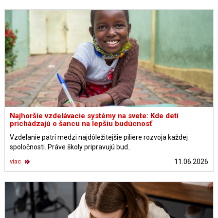
Najhoršie vzdelávacie systémy na svete: Kde deti
prichádzajú o šancu na lepšiu budúcnosť
Vzdelanie patrí medzi najdôležitejšie piliere rozvoja každej
spoločnosti. Práve školy pripravujú bud..
viac
11.06.2026