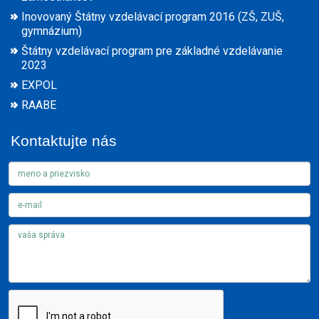
Inovovaný Štátny vzdelávací program 2016 (ZŠ, ZUŠ,
gymnázium)
Štátny vzdelávací program pre základné vzdelávanie
2023
EXPOL
RAABE
Kontaktujte nás