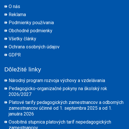
O nás
Reklama
Podmienky používania
Obchodné podmienky
Všetky články
Ochrana osobných údajov
GDPR
Dôležité linky
Národný program rozvoja výchovy a vzdelávania
Pedagogicko-organizačné pokyny na školský rok
2026/2027
Platové tarify pedagogických zamestnancov a odborných
zamestnancov účinné od 1. septembra 2025 a od 1.
januára 2026
Osobitná stupnica platových taríf nepedagogických
zamestnancov