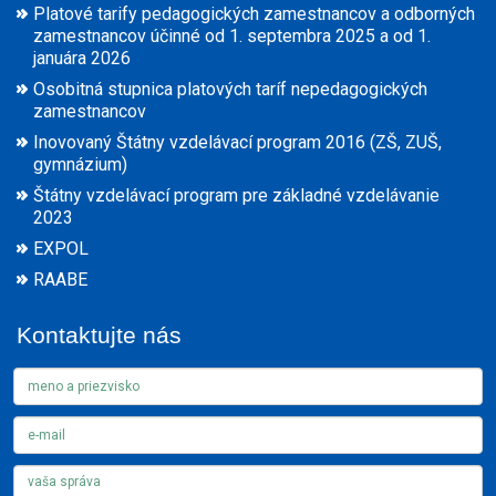
Platové tarify pedagogických zamestnancov a odborných
zamestnancov účinné od 1. septembra 2025 a od 1.
januára 2026
Osobitná stupnica platových taríf nepedagogických
zamestnancov
Inovovaný Štátny vzdelávací program 2016 (ZŠ, ZUŠ,
gymnázium)
Štátny vzdelávací program pre základné vzdelávanie
2023
EXPOL
RAABE
Kontaktujte nás