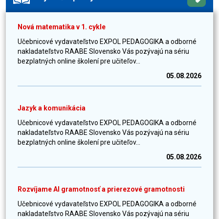
Nová matematika v 1. cykle
Učebnicové vydavateľstvo EXPOL PEDAGOGIKA a odborné
nakladateľstvo RAABE Slovensko Vás pozývajú na sériu
bezplatných online školení pre učiteľov...
05.08.2026
Jazyk a komunikácia
Učebnicové vydavateľstvo EXPOL PEDAGOGIKA a odborné
nakladateľstvo RAABE Slovensko Vás pozývajú na sériu
bezplatných online školení pre učiteľov...
05.08.2026
Rozvíjame AI gramotnosť a prierezové gramotnosti
Učebnicové vydavateľstvo EXPOL PEDAGOGIKA a odborné
nakladateľstvo RAABE Slovensko Vás pozývajú na sériu