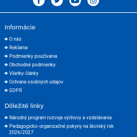
Informácie
O nás
Reklama
Podmienky používania
Obchodné podmienky
Všetky články
Ochrana osobných údajov
GDPR
Dôležité linky
Národný program rozvoja výchovy a vzdelávania
Pedagogicko-organizačné pokyny na školský rok
2026/2027