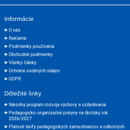
Informácie
O nás
Reklama
Podmienky používania
Obchodné podmienky
Všetky články
Ochrana osobných údajov
GDPR
Dôležité linky
Národný program rozvoja výchovy a vzdelávania
Pedagogicko-organizačné pokyny na školský rok
2026/2027
Platové tarify pedagogických zamestnancov a odborných