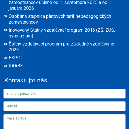
zamestnancov účinné od 1. septembra 2025 a od 1.
januára 2026
Osobitná stupnica platových taríf nepedagogických
zamestnancov
Inovovaný Štátny vzdelávací program 2016 (ZŠ, ZUŠ,
gymnázium)
Štátny vzdelávací program pre základné vzdelávanie
2023
EXPOL
RAABE
Kontaktujte nás