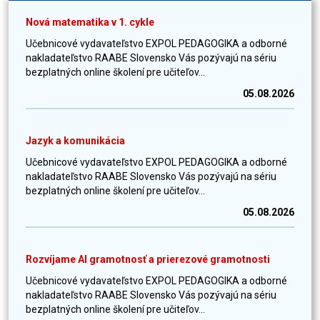
Nová matematika v 1. cykle
Učebnicové vydavateľstvo EXPOL PEDAGOGIKA a odborné
nakladateľstvo RAABE Slovensko Vás pozývajú na sériu
bezplatných online školení pre učiteľov...
05.08.2026
Jazyk a komunikácia
Učebnicové vydavateľstvo EXPOL PEDAGOGIKA a odborné
nakladateľstvo RAABE Slovensko Vás pozývajú na sériu
bezplatných online školení pre učiteľov...
05.08.2026
Rozvíjame AI gramotnosť a prierezové gramotnosti
Učebnicové vydavateľstvo EXPOL PEDAGOGIKA a odborné
nakladateľstvo RAABE Slovensko Vás pozývajú na sériu
bezplatných online školení pre učiteľov...