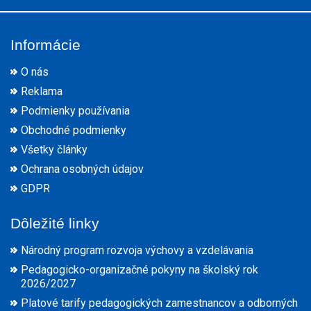
Informácie
O nás
Reklama
Podmienky používania
Obchodné podmienky
Všetky články
Ochrana osobných údajov
GDPR
Dôležité linky
Národný program rozvoja výchovy a vzdelávania
Pedagogicko-organizačné pokyny na školský rok
2026/2027
Platové tarify pedagogických zamestnancov a odborných