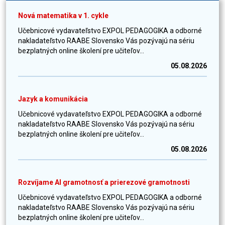
Nová matematika v 1. cykle
Učebnicové vydavateľstvo EXPOL PEDAGOGIKA a odborné
nakladateľstvo RAABE Slovensko Vás pozývajú na sériu
bezplatných online školení pre učiteľov...
05.08.2026
Jazyk a komunikácia
Učebnicové vydavateľstvo EXPOL PEDAGOGIKA a odborné
nakladateľstvo RAABE Slovensko Vás pozývajú na sériu
bezplatných online školení pre učiteľov...
05.08.2026
Rozvíjame AI gramotnosť a prierezové gramotnosti
Učebnicové vydavateľstvo EXPOL PEDAGOGIKA a odborné
nakladateľstvo RAABE Slovensko Vás pozývajú na sériu
bezplatných online školení pre učiteľov...