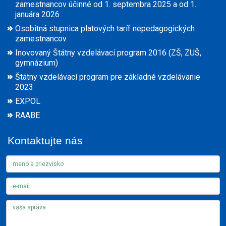
zamestnancov účinné od 1. septembra 2025 a od 1.
januára 2026
Osobitná stupnica platových taríf nepedagogických
zamestnancov
Inovovaný Štátny vzdelávací program 2016 (ZŠ, ZUŠ,
gymnázium)
Štátny vzdelávací program pre základné vzdelávanie
2023
EXPOL
RAABE
Kontaktujte nás