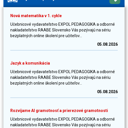
Nová matematika v 1. cykle
Učebnicové vydavateľstvo EXPOL PEDAGOGIKA a odborné
nakladateľstvo RAABE Slovensko Vás pozývajú na sériu
bezplatných online školení pre učiteľov...
05.08.2026
Jazyk a komunikácia
Učebnicové vydavateľstvo EXPOL PEDAGOGIKA a odborné
nakladateľstvo RAABE Slovensko Vás pozývajú na sériu
bezplatných online školení pre učiteľov...
05.08.2026
Rozvíjame AI gramotnosť a prierezové gramotnosti
Učebnicové vydavateľstvo EXPOL PEDAGOGIKA a odborné
nakladateľstvo RAABE Slovensko Vás pozývajú na sériu