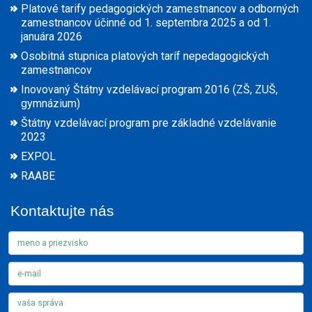
Platové tarify pedagogických zamestnancov a odborných
zamestnancov účinné od 1. septembra 2025 a od 1.
januára 2026
Osobitná stupnica platových taríf nepedagogických
zamestnancov
Inovovaný Štátny vzdelávací program 2016 (ZŠ, ZUŠ,
gymnázium)
Štátny vzdelávací program pre základné vzdelávanie
2023
EXPOL
RAABE
Kontaktujte nás