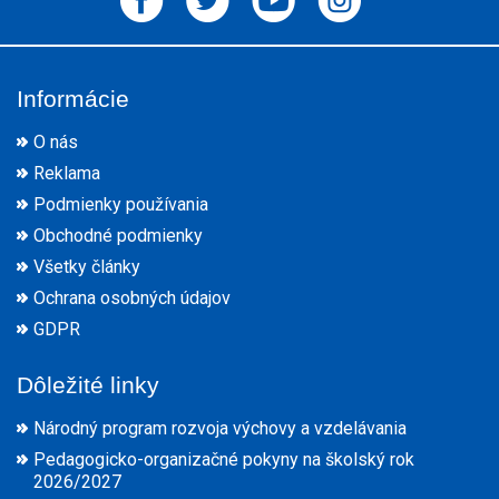
Informácie
O nás
Reklama
Podmienky používania
Obchodné podmienky
Všetky články
Ochrana osobných údajov
GDPR
Dôležité linky
Národný program rozvoja výchovy a vzdelávania
Pedagogicko-organizačné pokyny na školský rok
2026/2027