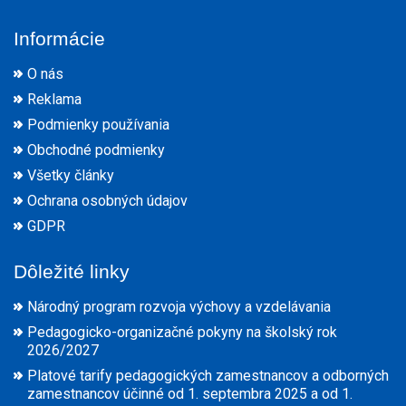
Informácie
O nás
Reklama
Podmienky používania
Obchodné podmienky
Všetky články
Ochrana osobných údajov
GDPR
Dôležité linky
Národný program rozvoja výchovy a vzdelávania
Pedagogicko-organizačné pokyny na školský rok
2026/2027
Platové tarify pedagogických zamestnancov a odborných
zamestnancov účinné od 1. septembra 2025 a od 1.