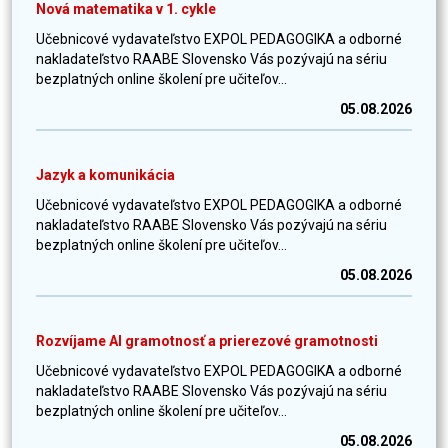
Nová matematika v 1. cykle
Učebnicové vydavateľstvo EXPOL PEDAGOGIKA a odborné
nakladateľstvo RAABE Slovensko Vás pozývajú na sériu
bezplatných online školení pre učiteľov...
05.08.2026
Jazyk a komunikácia
Učebnicové vydavateľstvo EXPOL PEDAGOGIKA a odborné
nakladateľstvo RAABE Slovensko Vás pozývajú na sériu
bezplatných online školení pre učiteľov...
05.08.2026
Rozvíjame AI gramotnosť a prierezové gramotnosti
Učebnicové vydavateľstvo EXPOL PEDAGOGIKA a odborné
nakladateľstvo RAABE Slovensko Vás pozývajú na sériu
bezplatných online školení pre učiteľov...
05.08.2026