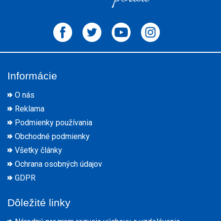
Informácie
O nás
Reklama
Podmienky používania
Obchodné podmienky
Všetky články
Ochrana osobných údajov
GDPR
Dôležité linky