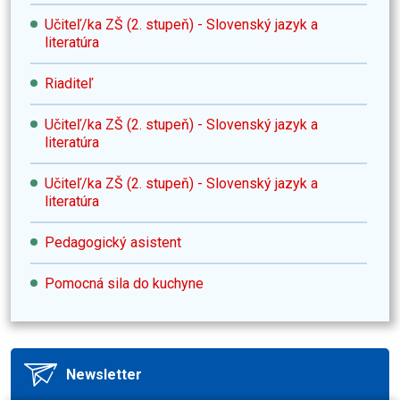
Učiteľ/ka ZŠ (2. stupeň) - Slovenský jazyk a
literatúra
Riaditeľ
Učiteľ/ka ZŠ (2. stupeň) - Slovenský jazyk a
literatúra
Učiteľ/ka ZŠ (2. stupeň) - Slovenský jazyk a
literatúra
Pedagogický asistent
Pomocná sila do kuchyne
Newsletter