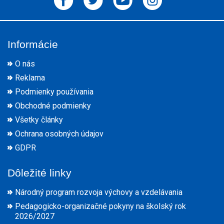
Informácie
O nás
Reklama
Podmienky používania
Obchodné podmienky
Všetky články
Ochrana osobných údajov
GDPR
Dôležité linky
Národný program rozvoja výchovy a vzdelávania
Pedagogicko-organizačné pokyny na školský rok
2026/2027