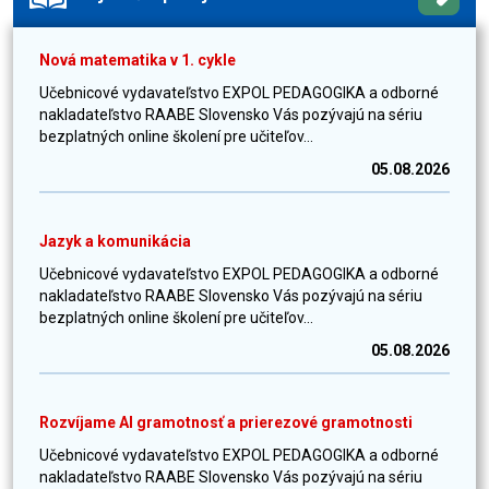
Nová matematika v 1. cykle
Učebnicové vydavateľstvo EXPOL PEDAGOGIKA a odborné
nakladateľstvo RAABE Slovensko Vás pozývajú na sériu
bezplatných online školení pre učiteľov...
05.08.2026
Jazyk a komunikácia
Učebnicové vydavateľstvo EXPOL PEDAGOGIKA a odborné
nakladateľstvo RAABE Slovensko Vás pozývajú na sériu
bezplatných online školení pre učiteľov...
05.08.2026
Rozvíjame AI gramotnosť a prierezové gramotnosti
Učebnicové vydavateľstvo EXPOL PEDAGOGIKA a odborné
nakladateľstvo RAABE Slovensko Vás pozývajú na sériu