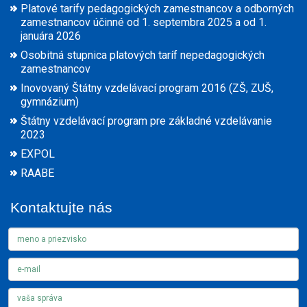
Platové tarify pedagogických zamestnancov a odborných
zamestnancov účinné od 1. septembra 2025 a od 1.
januára 2026
Osobitná stupnica platových taríf nepedagogických
zamestnancov
Inovovaný Štátny vzdelávací program 2016 (ZŠ, ZUŠ,
gymnázium)
Štátny vzdelávací program pre základné vzdelávanie
2023
EXPOL
RAABE
Kontaktujte nás