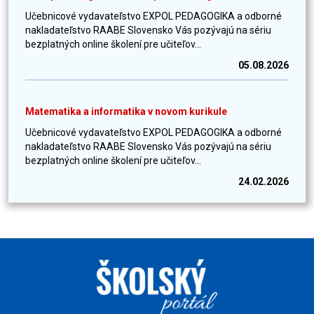
Učebnicové vydavateľstvo EXPOL PEDAGOGIKA a odborné
nakladateľstvo RAABE Slovensko Vás pozývajú na sériu
bezplatných online školení pre učiteľov...
05.08.2026
Matematika a informatika v novom kurikule
Učebnicové vydavateľstvo EXPOL PEDAGOGIKA a odborné
nakladateľstvo RAABE Slovensko Vás pozývajú na sériu
bezplatných online školení pre učiteľov...
24.02.2026