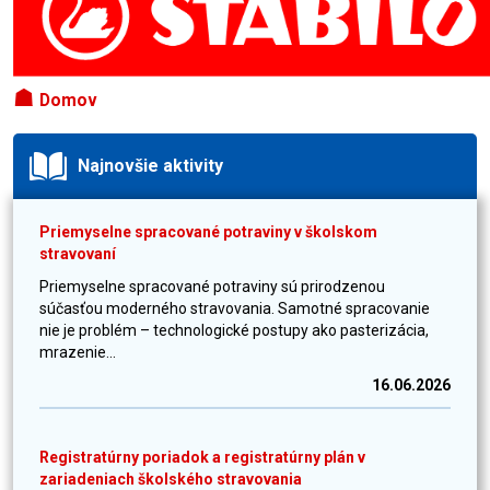
☗
Domov
Najnovšie aktivity
Priemyselne spracované potraviny v školskom
stravovaní
Priemyselne spracované potraviny sú prirodzenou
súčasťou moderného stravovania. Samotné spracovanie
nie je problém – technologické postupy ako pasterizácia,
mrazenie...
16.06.2026
Registratúrny poriadok a registratúrny plán v
zariadeniach školského stravovania