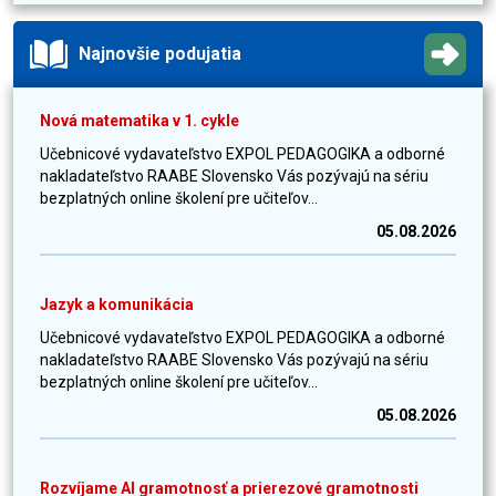
Najnovšie podujatia
Nová matematika v 1. cykle
Učebnicové vydavateľstvo EXPOL PEDAGOGIKA a odborné
nakladateľstvo RAABE Slovensko Vás pozývajú na sériu
bezplatných online školení pre učiteľov...
05.08.2026
Jazyk a komunikácia
Učebnicové vydavateľstvo EXPOL PEDAGOGIKA a odborné
nakladateľstvo RAABE Slovensko Vás pozývajú na sériu
bezplatných online školení pre učiteľov...
05.08.2026
Rozvíjame AI gramotnosť a prierezové gramotnosti