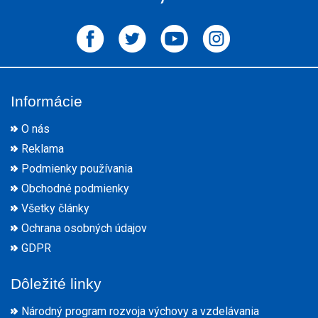
Informácie
O nás
Reklama
Podmienky používania
Obchodné podmienky
Všetky články
Ochrana osobných údajov
GDPR
Dôležité linky
Národný program rozvoja výchovy a vzdelávania