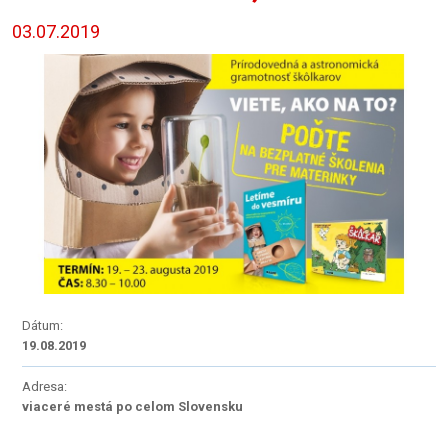
03.07.2019
Dátum:
19.08.2019
Adresa:
viaceré mestá po celom Slovensku