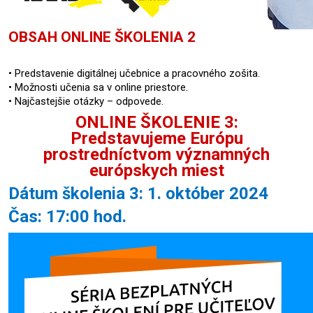
OBSAH ONLINE ŠKOLENIA 2
• Predstavenie digitálnej učebnice a pracovného zošita.
• Možnosti učenia sa v online priestore.
• Najčastejšie otázky – odpovede.
ONLINE ŠKOLENIE 3:
Predstavujeme Európu
prostredníctvom významných
európskych miest
Dátum školenia 3: 1. október 2024
Čas: 17:00 hod.