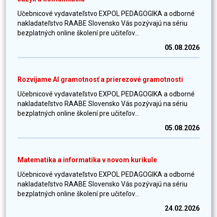
Učebnicové vydavateľstvo EXPOL PEDAGOGIKA a odborné
nakladateľstvo RAABE Slovensko Vás pozývajú na sériu
bezplatných online školení pre učiteľov...
05.08.2026
Rozvíjame AI gramotnosť a prierezové gramotnosti
Učebnicové vydavateľstvo EXPOL PEDAGOGIKA a odborné
nakladateľstvo RAABE Slovensko Vás pozývajú na sériu
bezplatných online školení pre učiteľov...
05.08.2026
Matematika a informatika v novom kurikule
Učebnicové vydavateľstvo EXPOL PEDAGOGIKA a odborné
nakladateľstvo RAABE Slovensko Vás pozývajú na sériu
bezplatných online školení pre učiteľov...
24.02.2026