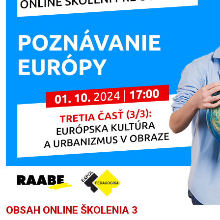
OBSAH ONLINE ŠKOLENIA 3