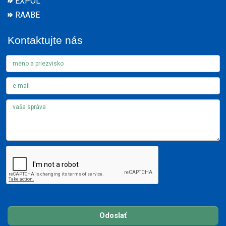
EXPOL
RAABE
Kontaktujte nás
Odoslať