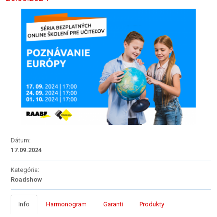
Dátum:
17.09.2024
Kategória:
Roadshow
Info
Harmonogram
Garanti
Produkty