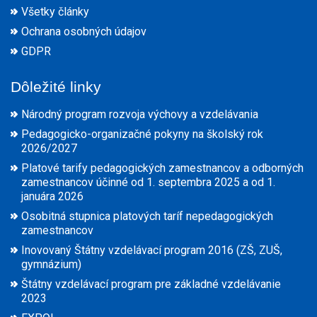
Všetky články
Ochrana osobných údajov
GDPR
Dôležité linky
Národný program rozvoja výchovy a vzdelávania
Pedagogicko-organizačné pokyny na školský rok
2026/2027
Platové tarify pedagogických zamestnancov a odborných
zamestnancov účinné od 1. septembra 2025 a od 1.
januára 2026
Osobitná stupnica platových taríf nepedagogických
zamestnancov
Inovovaný Štátny vzdelávací program 2016 (ZŠ, ZUŠ,
gymnázium)
Štátny vzdelávací program pre základné vzdelávanie
2023