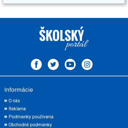
Informácie
O nás
Reklama
Podmienky používania
Obchodné podmienky