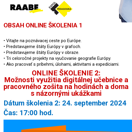
OBSAH ONLINE ŠKOLENIA 1
• Vitajte na poznávacej ceste po Európe.
• Predstavujeme štáty Európy v grafoch.
• Predstavujeme štáty Európy v obraze.
• Tri celoročné projekty na vyučovanie geografie Európy.
• Ako pracovať s príbehmi, úlohami, aktivitami a expedíciami.
ONLINE ŠKOLENIE 2:
Možnosti využitia digitálnej učebnice a
pracovného zošita na hodinách a doma
s názornými ukážkami
Dátum školenia 2: 24. september 2024
Čas: 17:00 hod.