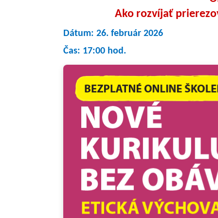
Ako rozvíjať prierezo
Dátum: 26. február 2026
Čas: 17:00 hod.