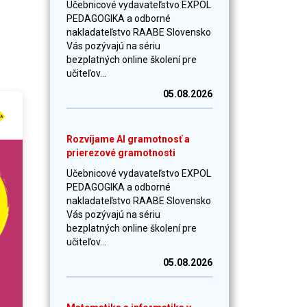
Učebnicové vydavateľstvo EXPOL
PEDAGOGIKA a odborné
nakladateľstvo RAABE Slovensko
Vás pozývajú na sériu
bezplatných online školení pre
učiteľov...
05.08.2026
Rozvíjame AI gramotnosť a
prierezové gramotnosti
Učebnicové vydavateľstvo EXPOL
PEDAGOGIKA a odborné
nakladateľstvo RAABE Slovensko
Vás pozývajú na sériu
bezplatných online školení pre
učiteľov...
05.08.2026