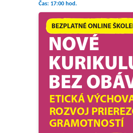
Čas: 17:00 hod.