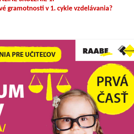
vé gramotnosti v 1. cykle vzdelávania?