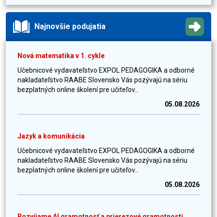
Najnovšie podujatia
Nová matematika v 1. cykle
Učebnicové vydavateľstvo EXPOL PEDAGOGIKA a odborné
nakladateľstvo RAABE Slovensko Vás pozývajú na sériu
bezplatných online školení pre učiteľov...
05.08.2026
Jazyk a komunikácia
Učebnicové vydavateľstvo EXPOL PEDAGOGIKA a odborné
nakladateľstvo RAABE Slovensko Vás pozývajú na sériu
bezplatných online školení pre učiteľov...
05.08.2026
Rozvíjame AI gramotnosť a prierezové gramotnosti