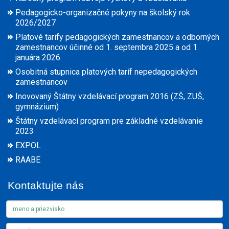
Pedagogicko-organizačné pokyny na školský rok
2026/2027
Platové tarify pedagogických zamestnancov a odborných
zamestnancov účinné od 1. septembra 2025 a od 1.
januára 2026
Osobitná stupnica platových taríf nepedagogických
zamestnancov
Inovovaný Štátny vzdelávací program 2016 (ZŠ, ZUŠ,
gymnázium)
Štátny vzdelávací program pre základné vzdelávanie
2023
EXPOL
RAABE
Kontaktujte nás