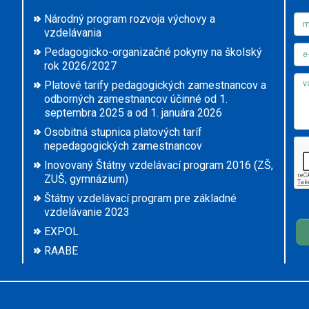
Národný program rozvoja výchovy a
vzdelávania
Pedagogicko-organizačné pokyny na školský
rok 2026/2027
Platové tarify pedagogických zamestnancov a
odborných zamestnancov účinné od 1.
septembra 2025 a od 1. januára 2026
Osobitná stupnica platových taríf
nepedagogických zamestnancov
Inovovaný Štátny vzdelávací program 2016 (ZŠ,
ZUŠ, gymnázium)
Štátny vzdelávací program pre základné
vzdelávanie 2023
EXPOL
RAABE