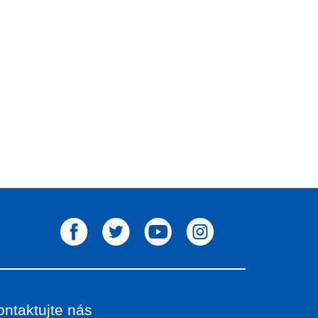
ontaktujte nás