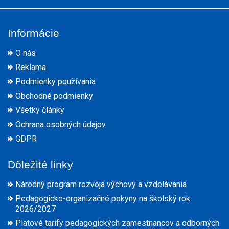
Informácie
O nás
Reklama
Podmienky používania
Obchodné podmienky
Všetky články
Ochrana osobných údajov
GDPR
Dôležité linky
Národný program rozvoja výchovy a vzdelávania
Pedagogicko-organizačné pokyny na školský rok
2026/2027
Platové tarify pedagogických zamestnancov a odborných