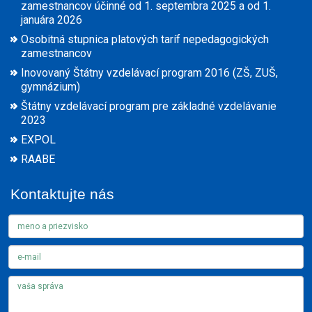
zamestnancov účinné od 1. septembra 2025 a od 1.
januára 2026
Osobitná stupnica platových taríf nepedagogických
zamestnancov
Inovovaný Štátny vzdelávací program 2016 (ZŠ, ZUŠ,
gymnázium)
Štátny vzdelávací program pre základné vzdelávanie
2023
EXPOL
RAABE
Kontaktujte nás