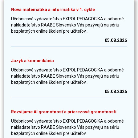
Nová matematika a informatika v 1. cykle
Učebnicové vydavateľstvo EXPOL PEDAGOGIKA a odborné
nakladateľstvo RAABE Slovensko Vás pozývajú na sériu
bezplatných online školení pre učiteľov...
05.08.2026
Jazyk a komunikácia
Učebnicové vydavateľstvo EXPOL PEDAGOGIKA a odborné
nakladateľstvo RAABE Slovensko Vás pozývajú na sériu
bezplatných online školení pre učiteľov...
05.08.2026
Rozvíjame AI gramotnosť a prierezové gramotnosti
Učebnicové vydavateľstvo EXPOL PEDAGOGIKA a odborné
nakladateľstvo RAABE Slovensko Vás pozývajú na sériu
bezplatných online školení pre učiteľov...