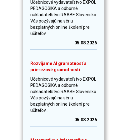
Učebnicové vydavateľstvo EXPOL
PEDAGOGIKA a odborné
nakladateľstvo RAABE Slovensko
Vás pozývajú na sériu
bezplatných online školení pre
učiteľov...
05.08.2026
Rozvíjame AI gramotnosť a
prierezové gramotnosti
Učebnicové vydavateľstvo EXPOL
PEDAGOGIKA a odborné
nakladateľstvo RAABE Slovensko
Vás pozývajú na sériu
bezplatných online školení pre
učiteľov...
05.08.2026