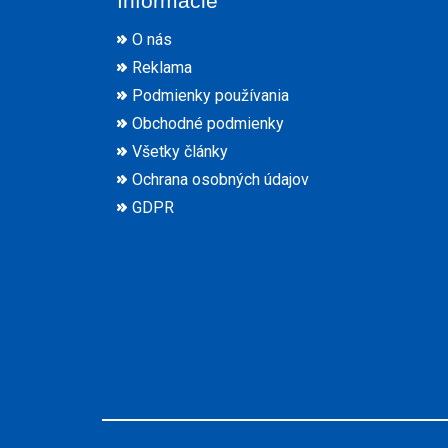
Informácie
O nás
Reklama
Podmienky používania
Obchodné podmienky
Všetky články
Ochrana osobných údajov
GDPR