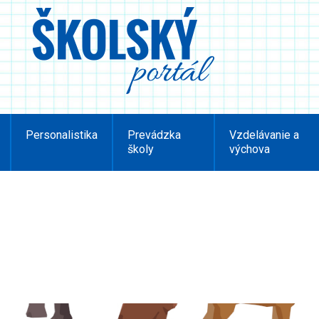
Personalistika
Prevádzka
Vzdelávanie a
školy
výchova