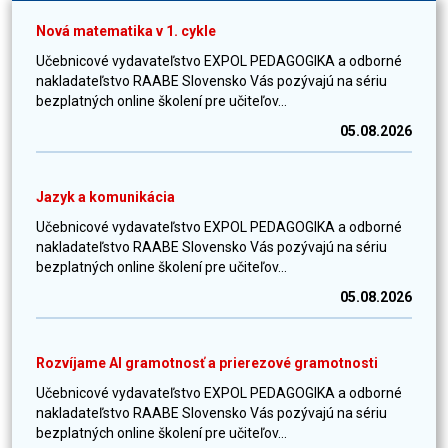
Nová matematika v 1. cykle
Učebnicové vydavateľstvo EXPOL PEDAGOGIKA a odborné
nakladateľstvo RAABE Slovensko Vás pozývajú na sériu
bezplatných online školení pre učiteľov...
05.08.2026
Jazyk a komunikácia
Učebnicové vydavateľstvo EXPOL PEDAGOGIKA a odborné
nakladateľstvo RAABE Slovensko Vás pozývajú na sériu
bezplatných online školení pre učiteľov...
05.08.2026
Rozvíjame AI gramotnosť a prierezové gramotnosti
Učebnicové vydavateľstvo EXPOL PEDAGOGIKA a odborné
nakladateľstvo RAABE Slovensko Vás pozývajú na sériu
bezplatných online školení pre učiteľov...