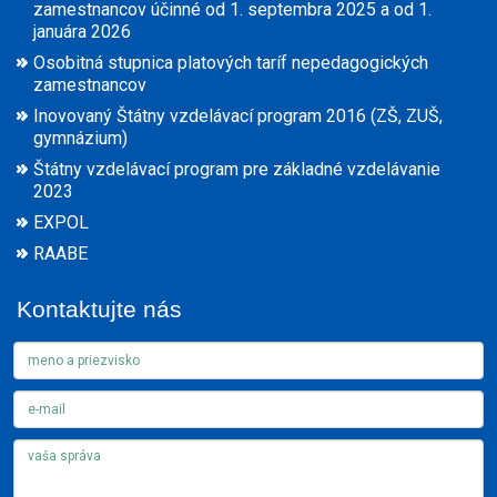
zamestnancov účinné od 1. septembra 2025 a od 1.
januára 2026
Osobitná stupnica platových taríf nepedagogických
zamestnancov
Inovovaný Štátny vzdelávací program 2016 (ZŠ, ZUŠ,
gymnázium)
Štátny vzdelávací program pre základné vzdelávanie
2023
EXPOL
RAABE
Kontaktujte nás