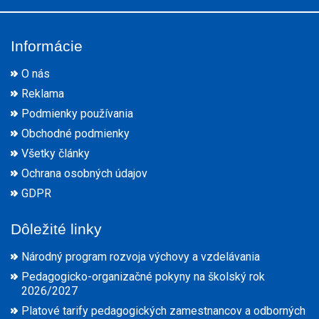
Informácie
O nás
Reklama
Podmienky používania
Obchodné podmienky
Všetky články
Ochrana osobných údajov
GDPR
Dôležité linky
Národný program rozvoja výchovy a vzdelávania
Pedagogicko-organizačné pokyny na školský rok
2026/2027
Platové tarify pedagogických zamestnancov a odborných