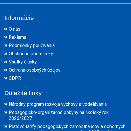
Informácie
O nás
Reklama
Podmienky používania
Obchodné podmienky
Všetky články
Ochrana osobných údajov
GDPR
Dôležité linky
Národný program rozvoja výchovy a vzdelávania
Pedagogicko-organizačné pokyny na školský rok
2026/2027
Platové tarify pedagogických zamestnancov a odborných