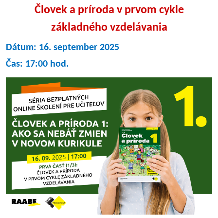
Človek a príroda v prvom cykle
základného vzdelávania
Dátum: 16. september 2025
Čas: 17:00 hod.