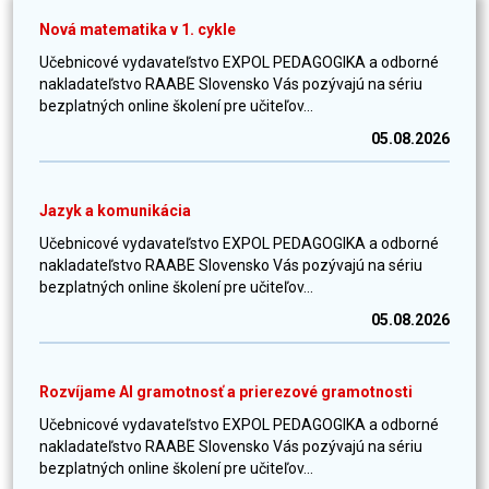
Nová matematika v 1. cykle
Učebnicové vydavateľstvo EXPOL PEDAGOGIKA a odborné
nakladateľstvo RAABE Slovensko Vás pozývajú na sériu
bezplatných online školení pre učiteľov...
05.08.2026
Jazyk a komunikácia
Učebnicové vydavateľstvo EXPOL PEDAGOGIKA a odborné
nakladateľstvo RAABE Slovensko Vás pozývajú na sériu
bezplatných online školení pre učiteľov...
05.08.2026
Rozvíjame AI gramotnosť a prierezové gramotnosti
Učebnicové vydavateľstvo EXPOL PEDAGOGIKA a odborné
nakladateľstvo RAABE Slovensko Vás pozývajú na sériu
bezplatných online školení pre učiteľov...