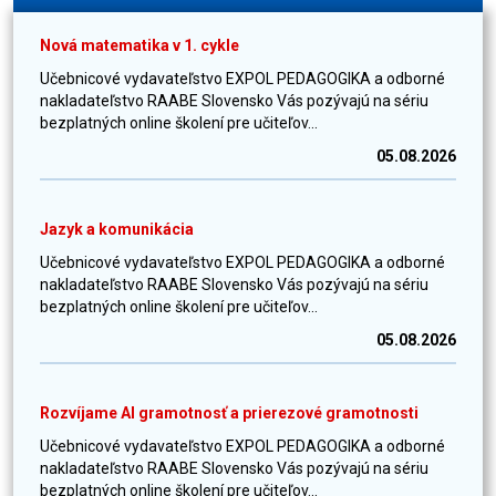
Nová matematika v 1. cykle
Učebnicové vydavateľstvo EXPOL PEDAGOGIKA a odborné
nakladateľstvo RAABE Slovensko Vás pozývajú na sériu
bezplatných online školení pre učiteľov...
05.08.2026
Jazyk a komunikácia
Učebnicové vydavateľstvo EXPOL PEDAGOGIKA a odborné
nakladateľstvo RAABE Slovensko Vás pozývajú na sériu
bezplatných online školení pre učiteľov...
05.08.2026
Rozvíjame AI gramotnosť a prierezové gramotnosti
Učebnicové vydavateľstvo EXPOL PEDAGOGIKA a odborné
nakladateľstvo RAABE Slovensko Vás pozývajú na sériu
bezplatných online školení pre učiteľov...