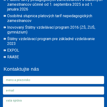
zamestnancov účinné od 1. septembra 2025 a od 1.
januára 2026
Osobitná stupnica platových taríf nepedagogických
zamestnancov
Inovovaný Štátny vzdelávací program 2016 (ZŠ, ZUŠ,
gymnázium)
Štátny vzdelávací program pre základné vzdelávanie
2023
EXPOL
RAABE
Kontaktujte nás