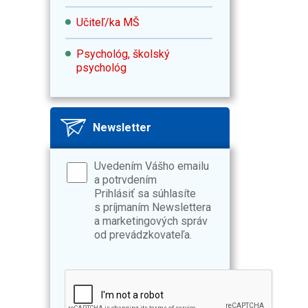
Učiteľ/ka MŠ
Psychológ, školský
psychológ
Newsletter
Uvedením Vášho emailu
a potrvdením
Prihlásiť sa súhlasíte
s príjmaním Newslettera
a marketingových správ
od prevádzkovateľa.