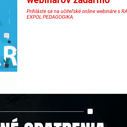
Prihláste sa na učiteľské online webináre s 
EXPOL PEDAGOGIKA.