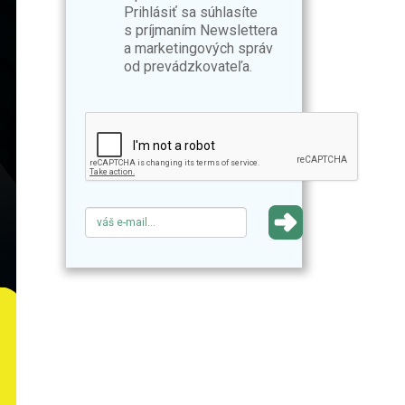
Prihlásiť sa súhlasíte
s príjmaním Newslettera
a marketingových správ
od prevádzkovateľa.