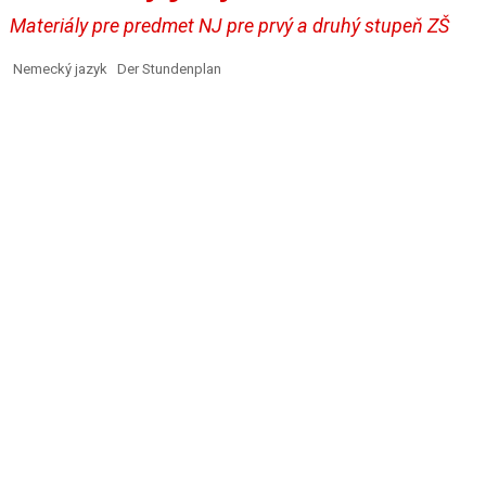
Materiály pre predmet NJ pre prvý a druhý stupeň ZŠ
Nemecký jazyk Der Stundenplan