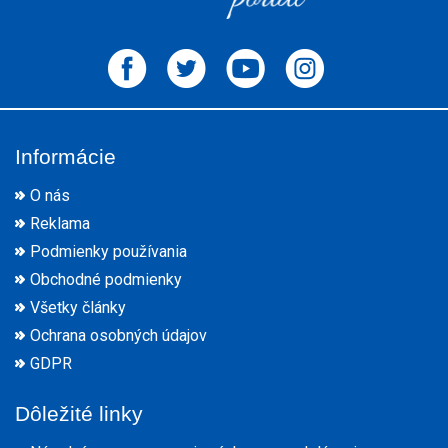
Informácie
O nás
Reklama
Podmienky používania
Obchodné podmienky
Všetky články
Ochrana osobných údajov
GDPR
Dôležité linky