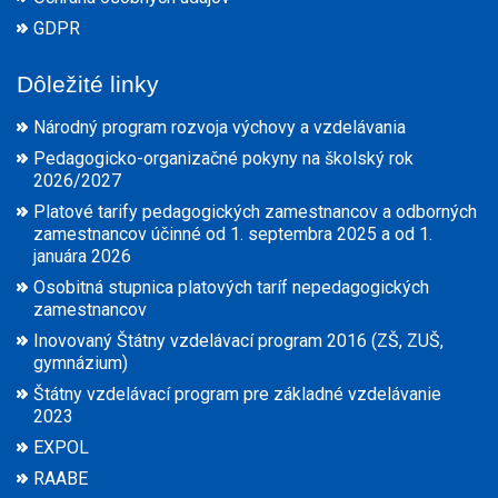
GDPR
Dôležité linky
Národný program rozvoja výchovy a vzdelávania
Pedagogicko-organizačné pokyny na školský rok
2026/2027
Platové tarify pedagogických zamestnancov a odborných
zamestnancov účinné od 1. septembra 2025 a od 1.
januára 2026
Osobitná stupnica platových taríf nepedagogických
zamestnancov
Inovovaný Štátny vzdelávací program 2016 (ZŠ, ZUŠ,
gymnázium)
Štátny vzdelávací program pre základné vzdelávanie
2023
EXPOL
RAABE