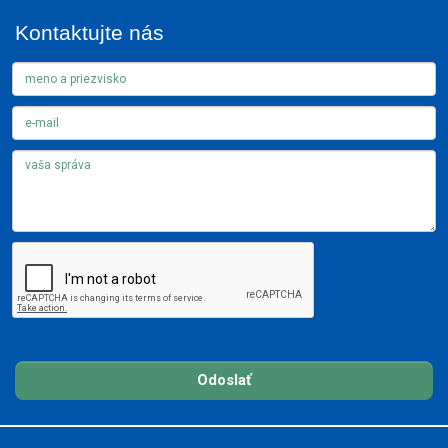
Kontaktujte nás
Odoslať