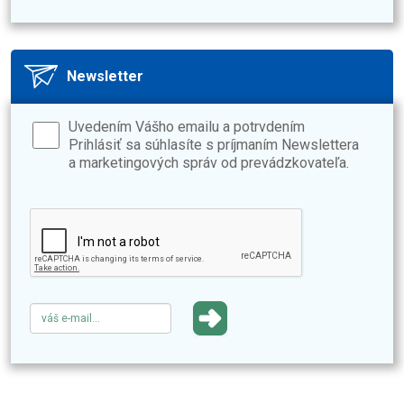
Newsletter
Uvedením Vášho emailu a potrvdením
Prihlásiť sa súhlasíte s príjmaním Newslettera
a marketingových správ od prevádzkovateľa.