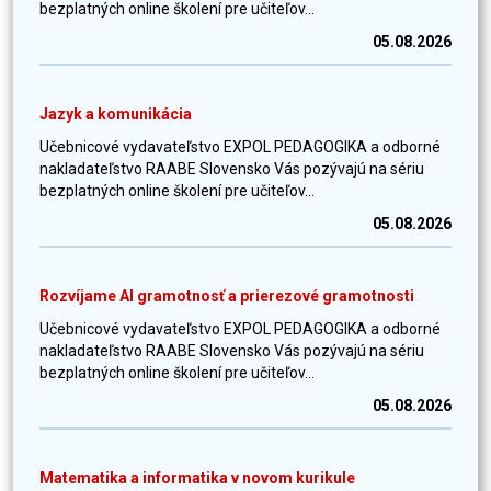
bezplatných online školení pre učiteľov...
05.08.2026
Jazyk a komunikácia
Učebnicové vydavateľstvo EXPOL PEDAGOGIKA a odborné
nakladateľstvo RAABE Slovensko Vás pozývajú na sériu
bezplatných online školení pre učiteľov...
05.08.2026
Rozvíjame AI gramotnosť a prierezové gramotnosti
Učebnicové vydavateľstvo EXPOL PEDAGOGIKA a odborné
nakladateľstvo RAABE Slovensko Vás pozývajú na sériu
bezplatných online školení pre učiteľov...
05.08.2026
Matematika a informatika v novom kurikule