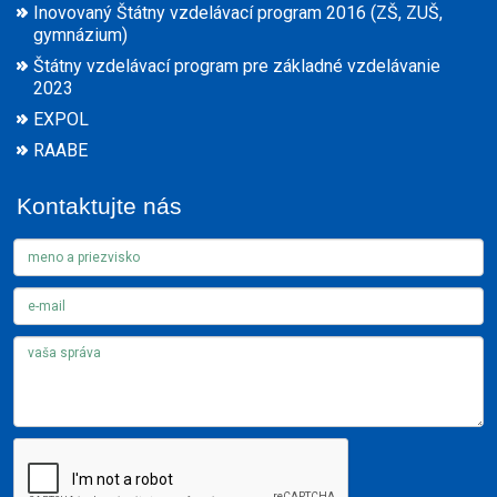
Inovovaný Štátny vzdelávací program 2016 (ZŠ, ZUŠ,
gymnázium)
Štátny vzdelávací program pre základné vzdelávanie
2023
EXPOL
RAABE
Kontaktujte nás