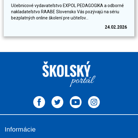
Učebnicové vydavateľstvo EXPOL PEDAGOGIKA a odborné
nakladateľstvo RAABE Slovensko Vás pozývajú na sériu
bezplatných online školení pre učiteľov...
24.02.2026
Informácie