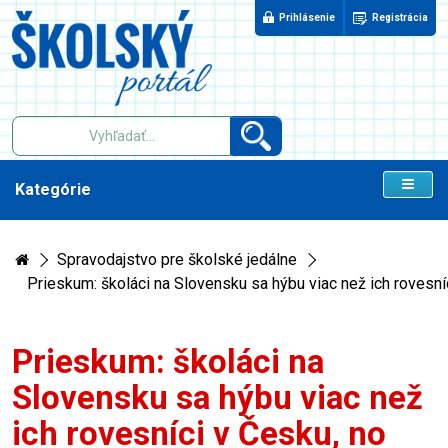
Prihlásenie
Registrácia
Kategórie
Spravodajstvo pre školské jedálne
Prieskum: školáci na Slovensku sa hýbu viac než ich rovesní
Prieskum: školáci na
Slovensku sa hýbu viac než
ich rovesníci v Česku, no