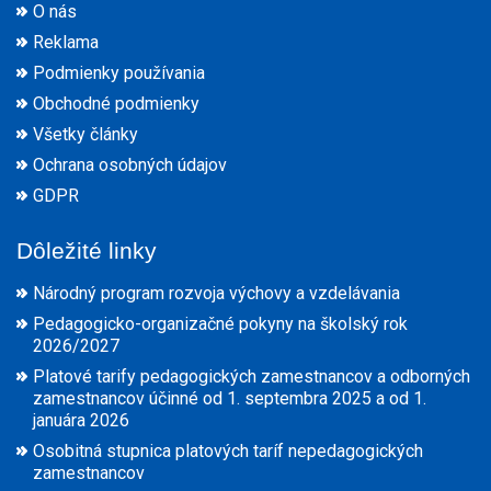
O nás
Reklama
Podmienky používania
Obchodné podmienky
Všetky články
Ochrana osobných údajov
GDPR
Dôležité linky
Národný program rozvoja výchovy a vzdelávania
Pedagogicko-organizačné pokyny na školský rok
2026/2027
Platové tarify pedagogických zamestnancov a odborných
zamestnancov účinné od 1. septembra 2025 a od 1.
januára 2026
Osobitná stupnica platových taríf nepedagogických
zamestnancov