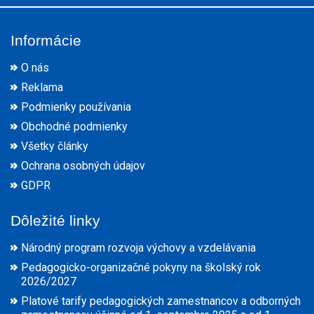
Informácie
O nás
Reklama
Podmienky používania
Obchodné podmienky
Všetky články
Ochrana osobných údajov
GDPR
Dôležité linky
Národný program rozvoja výchovy a vzdelávania
Pedagogicko-organizačné pokyny na školský rok
2026/2027
Platové tarify pedagogických zamestnancov a odborných