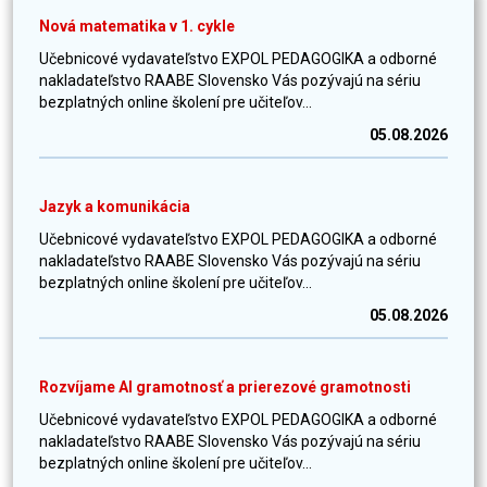
Nová matematika v 1. cykle
Učebnicové vydavateľstvo EXPOL PEDAGOGIKA a odborné
nakladateľstvo RAABE Slovensko Vás pozývajú na sériu
bezplatných online školení pre učiteľov...
05.08.2026
Jazyk a komunikácia
Učebnicové vydavateľstvo EXPOL PEDAGOGIKA a odborné
nakladateľstvo RAABE Slovensko Vás pozývajú na sériu
bezplatných online školení pre učiteľov...
05.08.2026
Rozvíjame AI gramotnosť a prierezové gramotnosti
Učebnicové vydavateľstvo EXPOL PEDAGOGIKA a odborné
nakladateľstvo RAABE Slovensko Vás pozývajú na sériu
bezplatných online školení pre učiteľov...