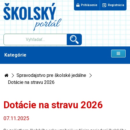
Prihlásenie
Registrácia
Kategórie
Spravodajstvo pre školské jedálne
Dotácie na stravu 2026
Dotácie na stravu 2026
07.11.2025