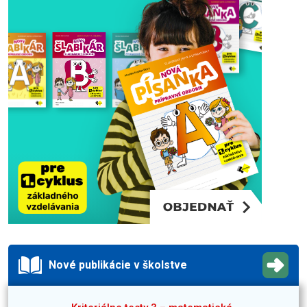
Nové publikácie v školstve