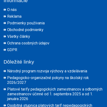
Informácie
O nás
Reklama
Podmienky používania
Obchodné podmienky
Všetky články
Ochrana osobných údajov
GDPR
Dôležité linky
Národný program rozvoja výchovy a vzdelávania
Pedagogicko-organizačné pokyny na školský rok
2026/2027
Platové tarify pedagogických zamestnancov a odborných
zamestnancov účinné od 1. septembra 2025 a od 1.
januára 2026
Osobitná stupnica platových taríf nepedagogických