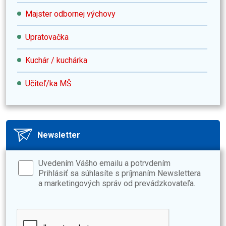
Majster odbornej výchovy
Upratovačka
Kuchár / kuchárka
Učiteľ/ka MŠ
Newsletter
Uvedením Vášho emailu a potrvdením
Prihlásiť sa súhlasíte s príjmaním Newslettera
a marketingových správ od prevádzkovateľa.