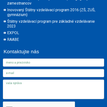
zamestnancov
Inovovaný Štátny vzdelávací program 2016 (ZŠ, ZUŠ,
gymnázium)
Štátny vzdelávací program pre základné vzdelávanie
2023
EXPOL
RAABE
Kontaktujte nás