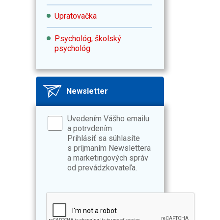
Upratovačka
Psychológ, školský
psychológ
Newsletter
Uvedením Vášho emailu
a potrvdením
Prihlásiť sa súhlasíte
s príjmaním Newslettera
a marketingových správ
od prevádzkovateľa.