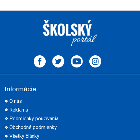
Informácie
O nás
Reklama
Podmienky používania
Obchodné podmienky
Všetky články