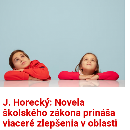
J. Horecký: Novela
školského zákona prináša
viaceré zlepšenia v oblasti