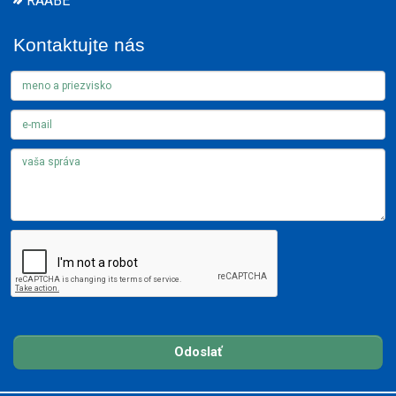
RAABE
Kontaktujte nás
Odoslať