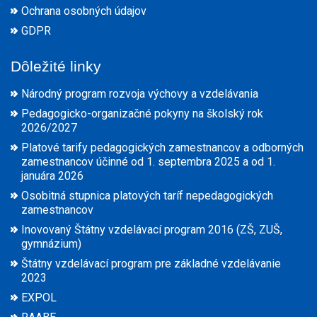
Ochrana osobných údajov
GDPR
Dôležité linky
Národný program rozvoja výchovy a vzdelávania
Pedagogicko-organizačné pokyny na školský rok
2026/2027
Platové tarify pedagogických zamestnancov a odborných
zamestnancov účinné od 1. septembra 2025 a od 1.
januára 2026
Osobitná stupnica platových taríf nepedagogických
zamestnancov
Inovovaný Štátny vzdelávací program 2016 (ZŠ, ZUŠ,
gymnázium)
Štátny vzdelávací program pre základné vzdelávanie
2023
EXPOL