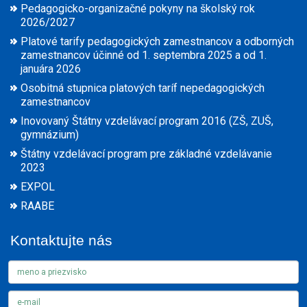
Pedagogicko-organizačné pokyny na školský rok
2026/2027
Platové tarify pedagogických zamestnancov a odborných
zamestnancov účinné od 1. septembra 2025 a od 1.
januára 2026
Osobitná stupnica platových taríf nepedagogických
zamestnancov
Inovovaný Štátny vzdelávací program 2016 (ZŠ, ZUŠ,
gymnázium)
Štátny vzdelávací program pre základné vzdelávanie
2023
EXPOL
RAABE
Kontaktujte nás