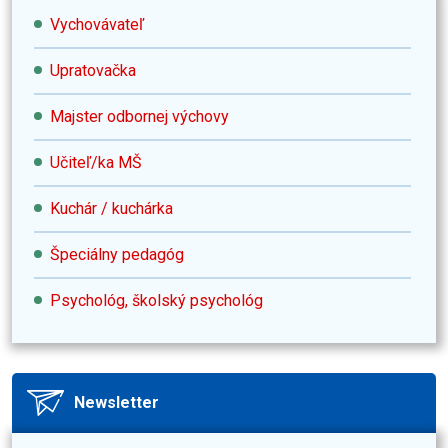
Vychovávateľ
Upratovačka
Majster odbornej výchovy
Učiteľ/ka MŠ
Kuchár / kuchárka
Špeciálny pedagóg
Psychológ, školský psychológ
Newsletter