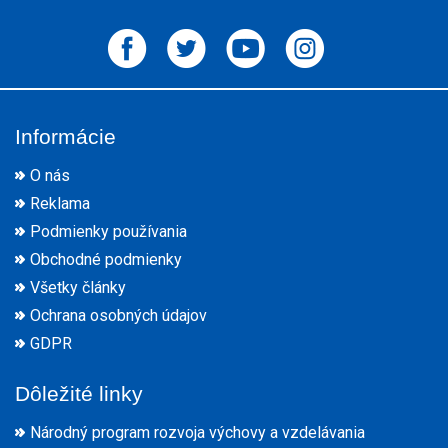
Informácie
O nás
Reklama
Podmienky používania
Obchodné podmienky
Všetky články
Ochrana osobných údajov
GDPR
Dôležité linky
Národný program rozvoja výchovy a vzdelávania