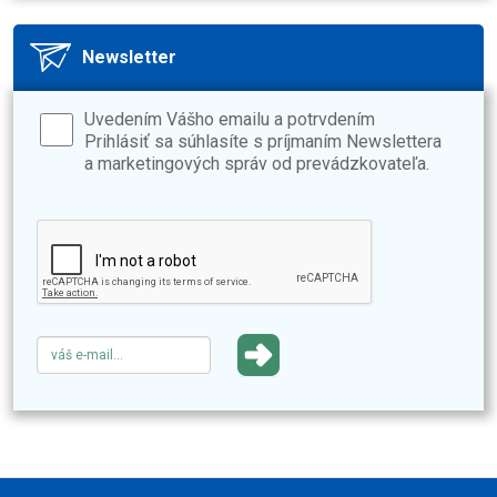
Newsletter
Uvedením Vášho emailu a potrvdením
Prihlásiť sa súhlasíte s príjmaním Newslettera
a marketingových správ od prevádzkovateľa.