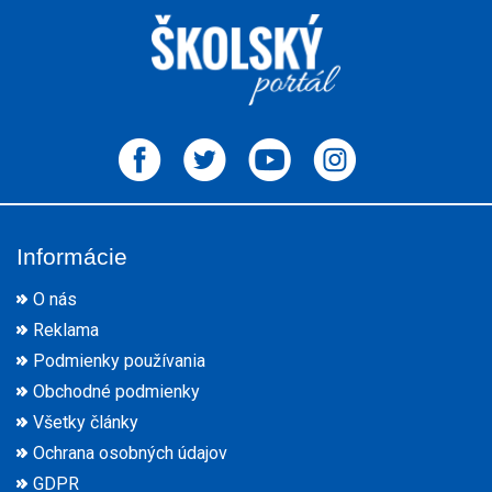
Informácie
O nás
Reklama
Podmienky používania
Obchodné podmienky
Všetky články
Ochrana osobných údajov
GDPR