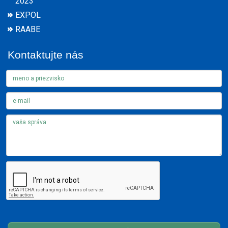
2023
EXPOL
RAABE
Kontaktujte nás