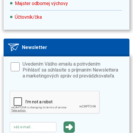
Majster odbornej výchovy
Účtovník/čka
Newsletter
Uvedením Vášho emailu a potrvdením
Prihlásiť sa súhlasíte s príjmaním Newslettera
a marketingových správ od prevádzkovateľa.