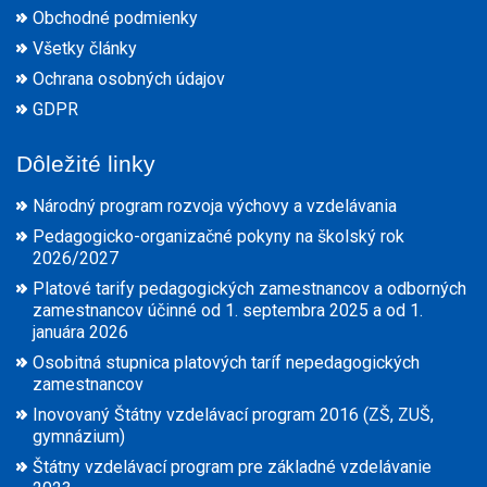
Obchodné podmienky
Všetky články
Ochrana osobných údajov
GDPR
Dôležité linky
Národný program rozvoja výchovy a vzdelávania
Pedagogicko-organizačné pokyny na školský rok
2026/2027
Platové tarify pedagogických zamestnancov a odborných
zamestnancov účinné od 1. septembra 2025 a od 1.
januára 2026
Osobitná stupnica platových taríf nepedagogických
zamestnancov
Inovovaný Štátny vzdelávací program 2016 (ZŠ, ZUŠ,
gymnázium)
Štátny vzdelávací program pre základné vzdelávanie