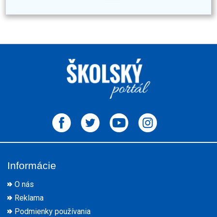
Informácie
O nás
Reklama
Podmienky používania