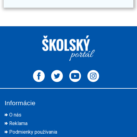
Informácie
O nás
Reklama
Podmienky používania