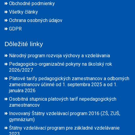
Obchodné podmienky
Všetky články
Ochrana osobných údajov
GDPR
Dôležité linky
Národný program rozvoja výchovy a vzdelávania
Pedagogicko-organizačné pokyny na školský rok
2026/2027
Platové tarify pedagogických zamestnancov a odborných
zamestnancov účinné od 1. septembra 2025 a od 1.
januára 2026
Osobitná stupnica platových taríf nepedagogických
zamestnancov
Inovovaný Štátny vzdelávací program 2016 (ZŠ, ZUŠ,
gymnázium)
Štátny vzdelávací program pre základné vzdelávanie
2023