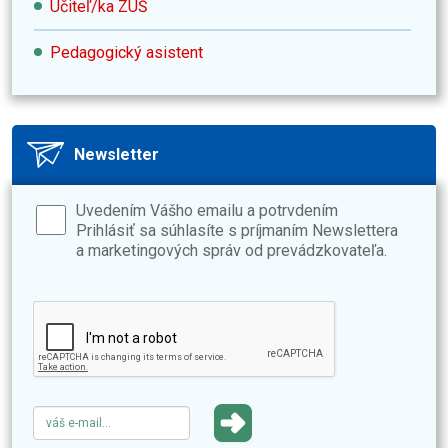
Učiteľ/ka ZUŠ
Pedagogický asistent
Newsletter
Uvedením Vášho emailu a potrvdením
Prihlásiť sa súhlasíte s príjmaním Newslettera
a marketingových správ od prevádzkovateľa.