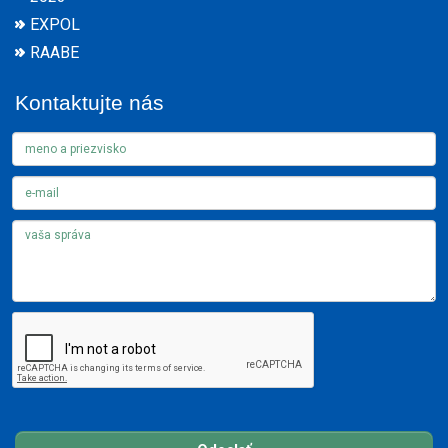
EXPOL
RAABE
Kontaktujte nás