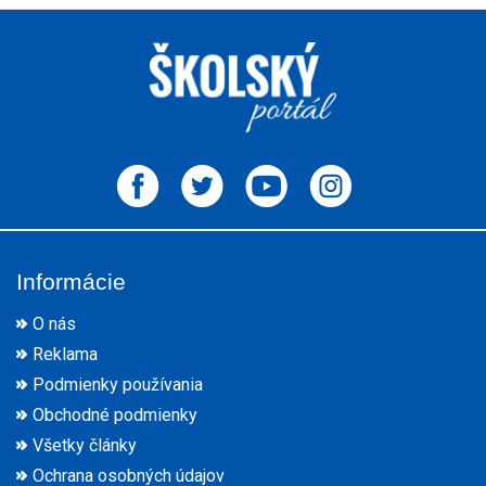
Informácie
O nás
Reklama
Podmienky používania
Obchodné podmienky
Všetky články
Ochrana osobných údajov