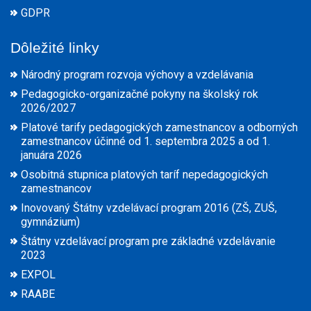
GDPR
Dôležité linky
Národný program rozvoja výchovy a vzdelávania
Pedagogicko-organizačné pokyny na školský rok
2026/2027
Platové tarify pedagogických zamestnancov a odborných
zamestnancov účinné od 1. septembra 2025 a od 1.
januára 2026
Osobitná stupnica platových taríf nepedagogických
zamestnancov
Inovovaný Štátny vzdelávací program 2016 (ZŠ, ZUŠ,
gymnázium)
Štátny vzdelávací program pre základné vzdelávanie
2023
EXPOL
RAABE