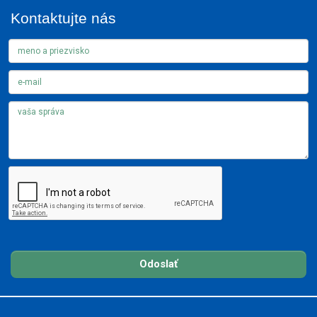
Kontaktujte nás
Odoslať