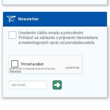
Newsletter
Uvedením Vášho emailu a potrvdením
Prihlásiť sa súhlasíte s príjmaním Newslettera
a marketingových správ od prevádzkovateľa.