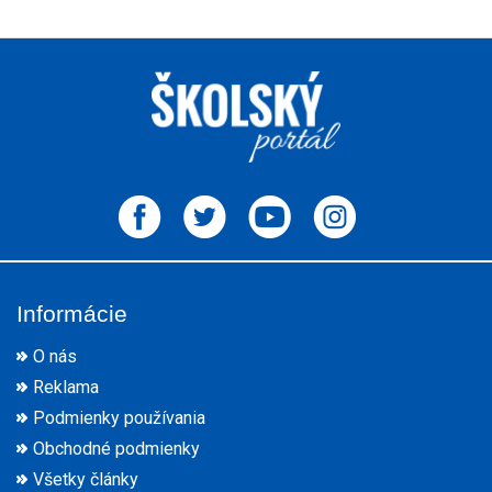
Informácie
O nás
Reklama
Podmienky používania
Obchodné podmienky
Všetky články