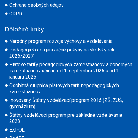
Ochrana osobných údajov
GDPR
Dôležité linky
Národný program rozvoja výchovy a vzdelávania
Pedagogicko-organizačné pokyny na školský rok
2026/2027
Platové tarify pedagogických zamestnancov a odborných
zamestnancov účinné od 1. septembra 2025 a od 1.
januára 2026
Osobitná stupnica platových taríf nepedagogických
zamestnancov
Inovovaný Štátny vzdelávací program 2016 (ZŠ, ZUŠ,
gymnázium)
Štátny vzdelávací program pre základné vzdelávanie
2023
EXPOL