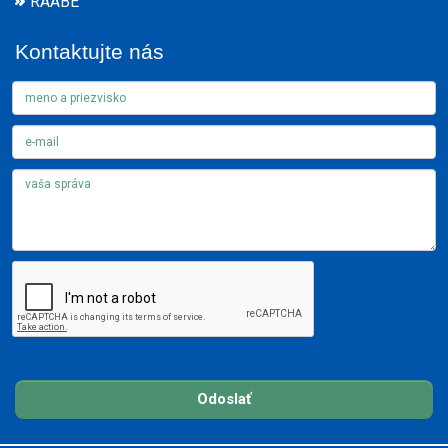
RAABE
Kontaktujte nás
Odoslať