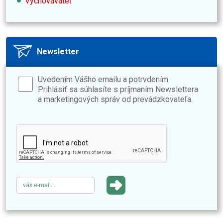
Vychovávateľ
Newsletter
Uvedením Vášho emailu a potrvdením
Prihlásiť sa súhlasíte s príjmaním Newslettera
a marketingových správ od prevádzkovateľa.