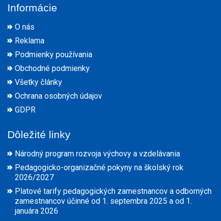
Informácie
O nás
Reklama
Podmienky používania
Obchodné podmienky
Všetky články
Ochrana osobných údajov
GDPR
Dôležité linky
Národný program rozvoja výchovy a vzdelávania
Pedagogicko-organizačné pokyny na školský rok
2026/2027
Platové tarify pedagogických zamestnancov a odborných
zamestnancov účinné od 1. septembra 2025 a od 1.
januára 2026