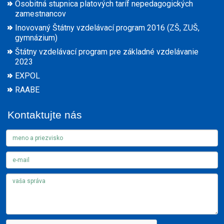
Osobitná stupnica platových taríf nepedagogických
zamestnancov
Inovovaný Štátny vzdelávací program 2016 (ZŠ, ZUŠ,
gymnázium)
Štátny vzdelávací program pre základné vzdelávanie
2023
EXPOL
RAABE
Kontaktujte nás